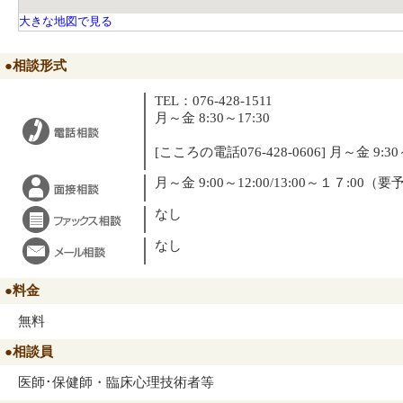
大きな地図で見る
●相談形式
TEL：076-428-1511
月～金 8:30～17:30
[こころの電話076-428-0606] 月～金 9:30～1
月～金 9:00～12:00/13:00～１７:00（
なし
なし
●料金
無料
●相談員
医師･保健師・臨床心理技術者等