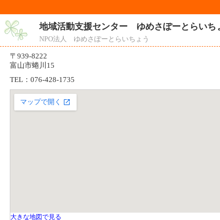
地域活動支援センター ゆめさぽーとらいちょ
NPO法人 ゆめさぽーとらいちょう
〒939-8222
富山市蜷川15
TEL：076-428-1735
大きな地図で見る