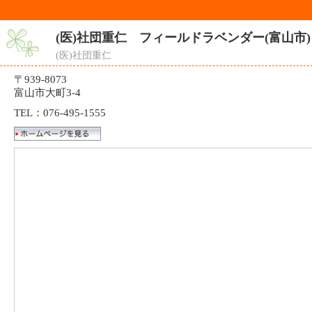
(医)社団重仁 フィールドラベンダー(富山市)
(医)社団重仁
〒939-8073
富山市大町3-4
TEL：076-495-1555