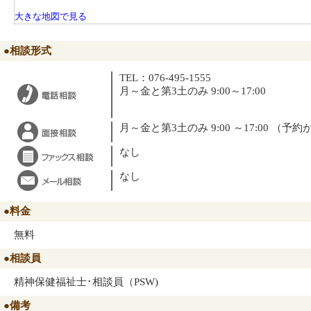
大きな地図で見る
●相談形式
TEL：076-495-1555
月～金と第3土のみ 9:00～17:00
月～金と第3土のみ 9:00 ～17:00 （予
なし
なし
●料金
無料
●相談員
精神保健福祉士･相談員（PSW)
●備考