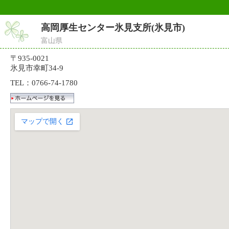
高岡厚生センター氷見支所(氷見市)
富山県
〒935-0021
氷見市幸町34-9
TEL：0766-74-1780