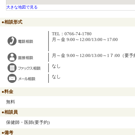
大きな地図で見る
●相談形式
TEL：0766-74-1780
月～金 9:00～12:00/13:00～17:00
月～金 9:00～12:00/13:00～1７:00（要
なし
なし
●料金
無料
●相談員
保健師・医師(要予約)
●備考