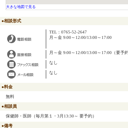
大きな地図で見る
●相談形式
TEL：0765-52-2647
月～金 9:00～12:00/13:00～17:00
月～金 9:00～12:00/13:00～17:00（
なし
なし
●料金
無料
●相談員
保健師・医師（毎月第１・3月13:30～ 要予約）
●備考