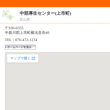
中部厚生センター(上市町)
富山県
〒930-0355
中新川郡上市町横法音寺40
TEL：076-472-1234