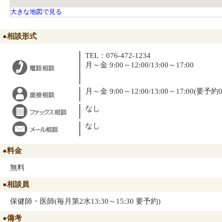
大きな地図で見る
●相談形式
TEL：076-472-1234
月～金 9:00～12:00/13:00～17:00
月～金 9:00～12:00/13:00～17:00(要予約07
なし
なし
●料金
無料
●相談員
保健師・医師(毎月第2水13:30～15:30 要予約)
●備考