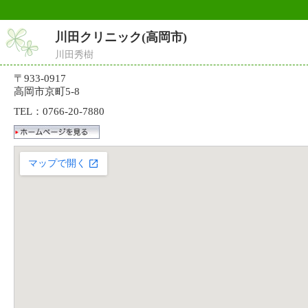
川田クリニック(高岡市)
川田秀樹
〒933-0917
高岡市京町5-8
TEL：0766-20-7880