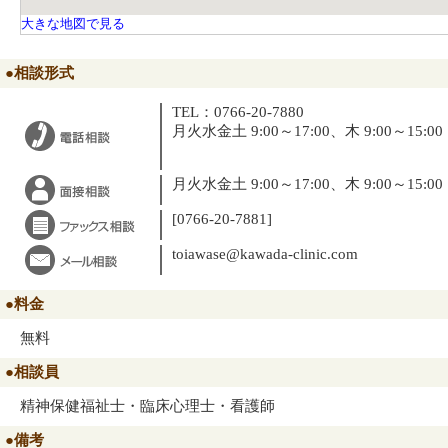
大きな地図で見る
●相談形式
TEL：0766-20-7880
月火水金土 9:00～17:00、木 9:00～15:00
月火水金土 9:00～17:00、木 9:00～15:00
[0766-20-7881]
toiawase@kawada-clinic.com
●料金
無料
●相談員
精神保健福祉士・臨床心理士・看護師
●備考