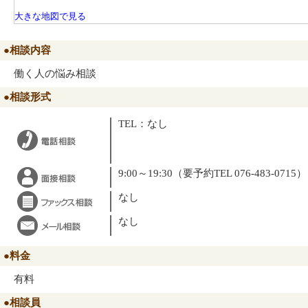
大きな地図で見る
●相談内容
働く人の悩み相談
●相談形式
TEL：なし
9:00～19:30（要予約TEL 076-483-0715）
なし
なし
●料金
有料
●相談員