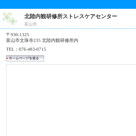
北陸内観研修所ストレスケアセンター
富山市
〒930-1325
富山市文珠寺235 北陸内観研修所内
TEL：076-483-0715