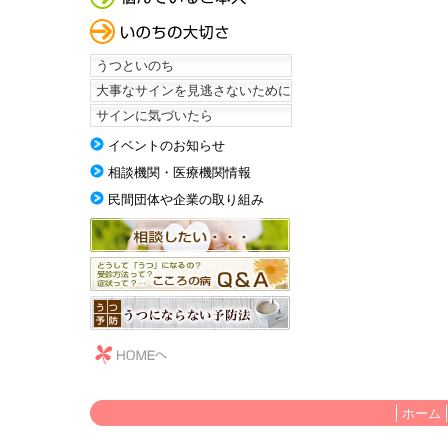
うつといのち
大事なサインを見逃さないために
サインに気づいたら
イベントのお知らせ
相談機関・医療機関情報
民間団体や企業の取り組み
ホーム