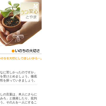
なに苦しかったのですか」
を受けとめましょう。徹底
性を探っていきましょう。
しの言葉は、本人にさらに
みろ」と挑発したり、批判
う。その人を一人にするこ