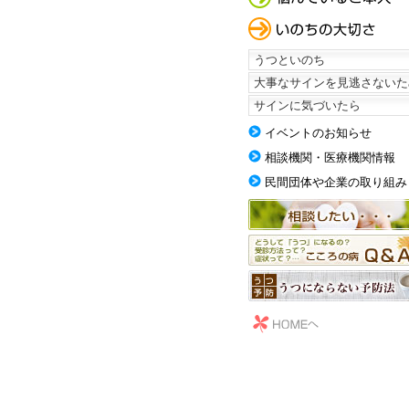
うつといのち
大事なサインを見逃さないた
サインに気づいたら
イベントのお知らせ
相談機関・医療機関情報
民間団体や企業の取り組み