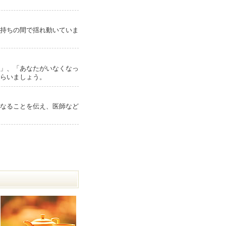
持ちの間で揺れ動いていま
」、「あなたがいなくなっ
らいましょう。
なることを伝え、医師など