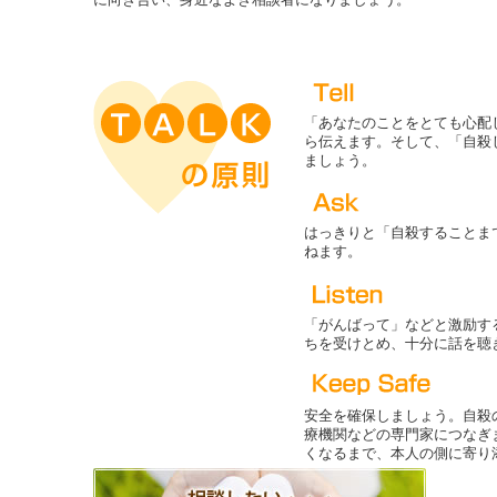
「あなたのことをとても心配
ら伝えます。そして、「自殺
ましょう。
はっきりと「自殺することま
ねます。
「がんばって」などと激励す
ちを受けとめ、十分に話を聴
安全を確保しましょう。自殺
療機関などの専門家につなぎ
くなるまで、本人の側に寄り