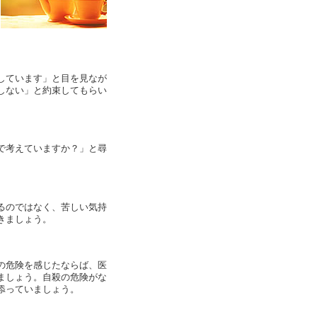
しています」と目を見なが
しない」と約束してもらい
で考えていますか？」と尋
るのではなく、苦しい気持
きましょう。
の危険を感じたならば、医
ましょう。自殺の危険がな
添っていましょう。