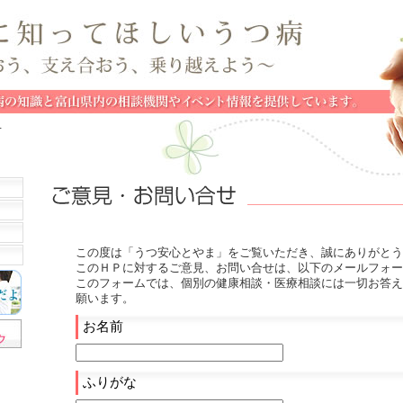
せ
この度は「うつ安心とやま」をご覧いただき、誠にありがとう
このＨＰに対するご意見、お問い合せは、以下のメールフォー
このフォームでは、個別の健康相談・医療相談には一切お答え
願います。
お名前
ふりがな