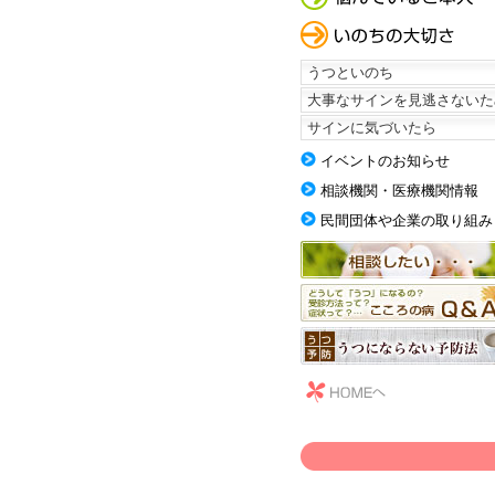
うつといのち
大事なサインを見逃さないた
サインに気づいたら
イベントのお知らせ
相談機関・医療機関情報
民間団体や企業の取り組み