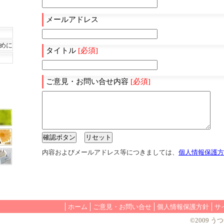
メールアドレス
めに
タイトル
[必須]
ご意見・お問い合せ内容
[必須]
内容およびメールアドレス等につきましては、
個人情報保護方
ホーム
ご意見・お問い合せ
個人情報保護方針
サ
©2009 うつ安